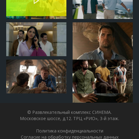
© Развлекательный комплекс СИНЕМА.
Московское шоссе, д.12. ТРЦ «РИО», 3-й этаж.
Политика конфиденциальности
Согласие на обработку персональных данных