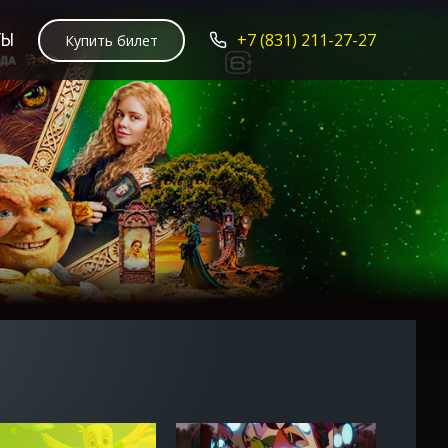
ТЫ
+7 (831) 211-27-27
Купить билет