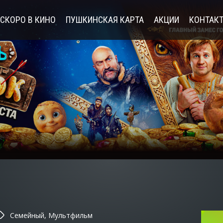
СКОРО В КИНО
ПУШКИНСКАЯ КАРТА
АКЦИИ
КОНТАК
Семейный, Мультфильм