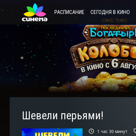
РАСПИСАНИЕ
СЕГОДНЯ В КИНО
Шевели перьями!
1 час 30 минут