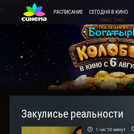
РАСПИСАНИЕ
СЕГОДНЯ В КИНО
Закулисье реальности
1 час 50 минут