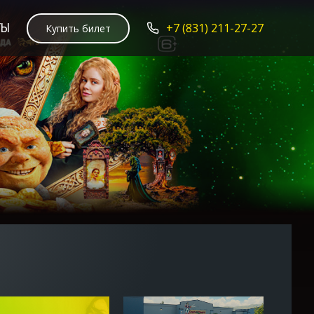
ТЫ
+7 (831) 211-27-27
Купить билет