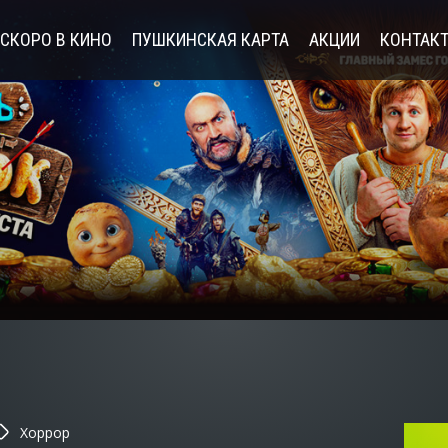
СКОРО В КИНО
ПУШКИНСКАЯ КАРТА
АКЦИИ
КОНТАК
Хоррор